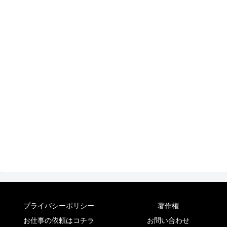
プライバシーポリシー
著作権
お仕事の依頼はコチラ
お問い合わせ