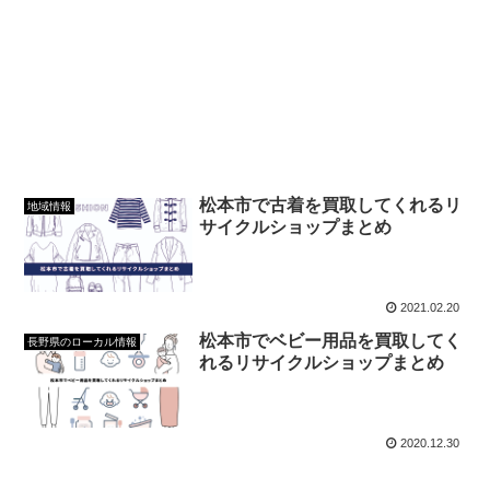
松本市で古着を買取してくれるリ
地域情報
サイクルショップまとめ
2021.02.20
松本市でベビー用品を買取してく
長野県のローカル情報
れるリサイクルショップまとめ
2020.12.30