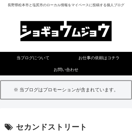
長野県松本市と塩尻市のローカル情報をマイペースに投稿する個人ブログ
当ブログについて
お仕事の依頼はコチラ
お問い合わせ
※ 当ブログはプロモーションが含まれています。
セカンドストリート