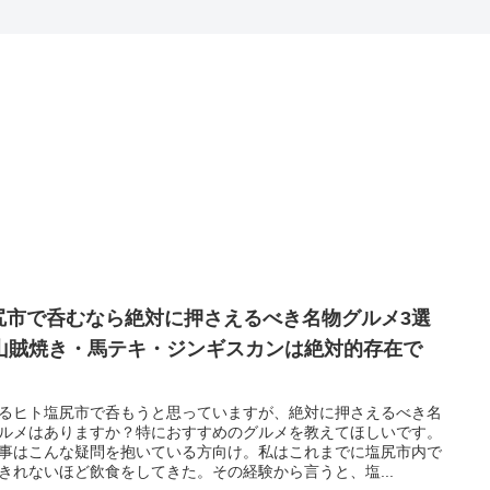
尻市で呑むなら絶対に押さえるべき名物グルメ3選
 山賊焼き・馬テキ・ジンギスカンは絶対的存在で
。
るヒト塩尻市で呑もうと思っていますが、絶対に押さえるべき名
ルメはありますか？特におすすめのグルメを教えてほしいです。
事はこんな疑問を抱いている方向け。私はこれまでに塩尻市内で
きれないほど飲食をしてきた。その経験から言うと、塩...