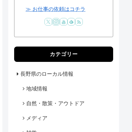
≫ お仕事の依頼はコチラ
カテゴリー
長野県のローカル情報
地域情報
自然・散策・アウトドア
メディア