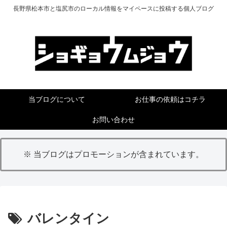
長野県松本市と塩尻市のローカル情報をマイペースに投稿する個人ブログ
当ブログについて
お仕事の依頼はコチラ
お問い合わせ
※ 当ブログはプロモーションが含まれています。
バレンタイン