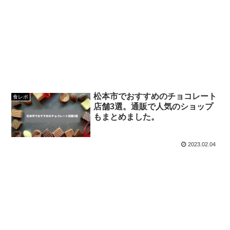
松本市でおすすめのチョコレート
食レポ
店舗3選。通販で人気のショップ
もまとめました。
2023.02.04