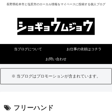
長野県松本市と塩尻市のローカル情報をマイペースに投稿する個人ブログ
当ブログについて
お仕事の依頼はコチラ
お問い合わせ
※ 当ブログはプロモーションが含まれています。
フリーハンド