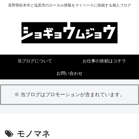
長野県松本市と塩尻市のローカル情報をマイペースに投稿する個人ブログ
当ブログについて
お仕事の依頼はコチラ
お問い合わせ
※ 当ブログはプロモーションが含まれています。
モノマネ