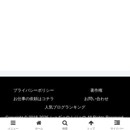
プライバシーポリシー
著作権
お仕事の依頼はコチラ
お問い合わせ
人気ブログランキング
Copyright © 2018-2026 ショギョウムジョウ All Rights Reserved.
メニュー
ホーム
検索
トップ
サイドバー