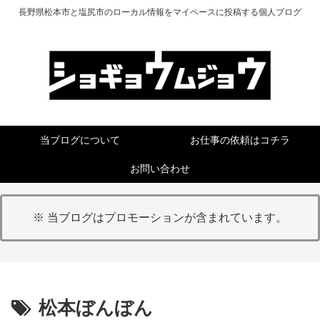
長野県松本市と塩尻市のローカル情報をマイペースに投稿する個人ブログ
当ブログについて
お仕事の依頼はコチラ
お問い合わせ
※ 当ブログはプロモーションが含まれています。
松本ぼんぼん