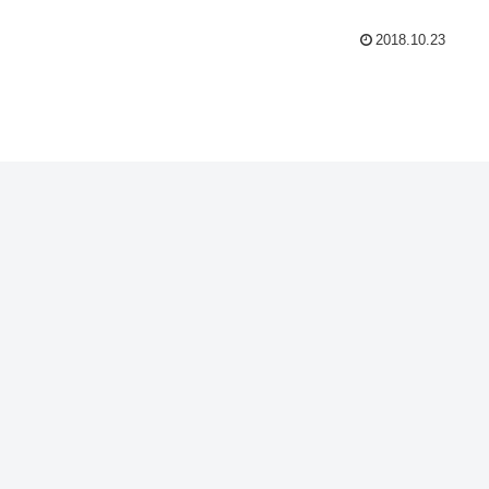
2018.10.23