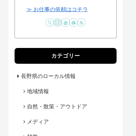
≫ お仕事の依頼はコチラ
カテゴリー
長野県のローカル情報
地域情報
自然・散策・アウトドア
メディア