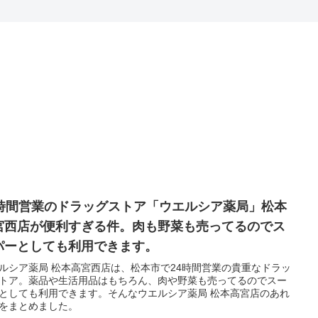
4時間営業のドラッグストア「ウエルシア薬局」松本
宮西店が便利すぎる件。肉も野菜も売ってるのでス
パーとしても利用できます。
ルシア薬局 松本高宮西店は、松本市で24時間営業の貴重なドラッ
トア。薬品や生活用品はもちろん、肉や野菜も売ってるのでスー
としても利用できます。そんなウエルシア薬局 松本高宮店のあれ
をまとめました。