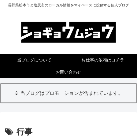
長野県松本市と塩尻市のローカル情報をマイペースに投稿する個人ブログ
当ブログについて
お仕事の依頼はコチラ
お問い合わせ
※ 当ブログはプロモーションが含まれています。
行事