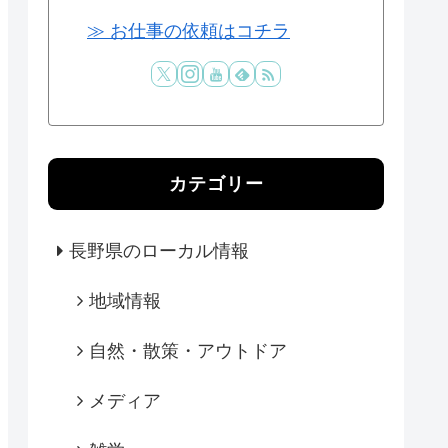
≫ お仕事の依頼はコチラ
カテゴリー
長野県のローカル情報
地域情報
自然・散策・アウトドア
メディア