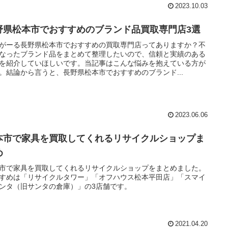
2023.10.03
野県松本市でおすすめのブランド品買取専門店3選
がーる長野県松本市でおすすめの買取専門店ってありますか？不
なったブランド品をまとめて整理したいので、信頼と実績のある
を紹介していほしいです。当記事はこんな悩みを抱えている方が
。結論から言うと、長野県松本市でおすすめのブランド...
2023.06.06
本市で家具を買取してくれるリサイクルショップま
め
市で家具を買取してくれるリサイクルショップをまとめました。
すめは「リサイクルタワー」「オフハウス松本平田店」「スマイ
ンタ（旧サンタの倉庫）」の3店舗です。
2021.04.20