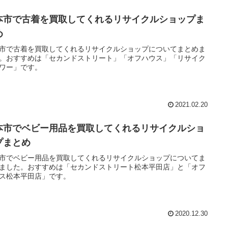
本市で古着を買取してくれるリサイクルショップま
め
市で古着を買取してくれるリサイクルショップについてまとめま
。おすすめは「セカンドストリート」「オフハウス」「リサイク
ワー」です。
2021.02.20
本市でベビー用品を買取してくれるリサイクルショ
プまとめ
市でベビー用品を買取してくれるリサイクルショップについてま
ました。おすすめは「セカンドストリート松本平田店」と「オフ
ス松本平田店」です。
2020.12.30