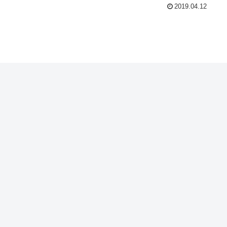
2019.04.12