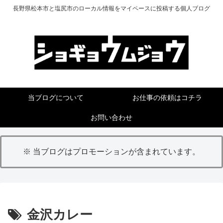
長野県松本市と塩尻市のローカル情報をマイペースに投稿する個人ブログ
当ブログについて
お仕事の依頼はコチラ
お問い合わせ
※ 当ブログはプロモーションが含まれています。
金沢カレー