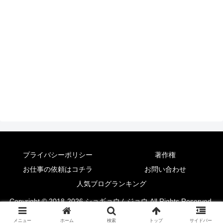
プライバシーポリシー
著作権
お仕事の依頼はコチラ
お問い合わせ
人気ブログランキング
Copyright © 2018-2026 ショギョウムジョウ All Rights Reserved.
メニュー
ホーム
検索
トップ
サイドバー