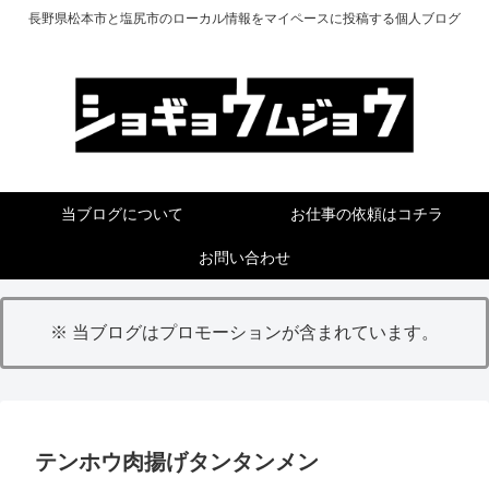
長野県松本市と塩尻市のローカル情報をマイペースに投稿する個人ブログ
当ブログについて
お仕事の依頼はコチラ
お問い合わせ
※ 当ブログはプロモーションが含まれています。
テンホウ肉揚げタンタンメン