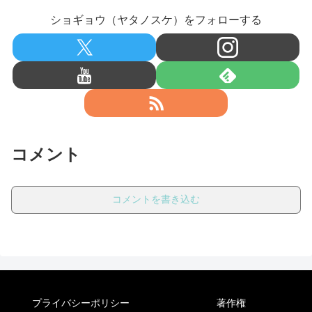
ショギョウ（ヤタノスケ）をフォローする
コメント
コメントを書き込む
プライバシーポリシー
著作権