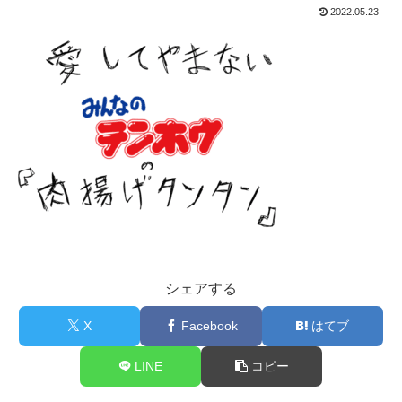
2022.05.23
シェアする
X
Facebook
はてブ
LINE
コピー