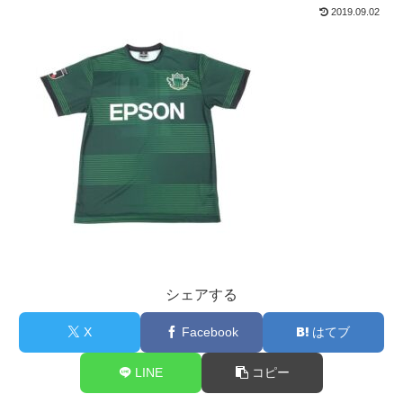
2019.09.02
シェアする
X
Facebook
はてブ
LINE
コピー