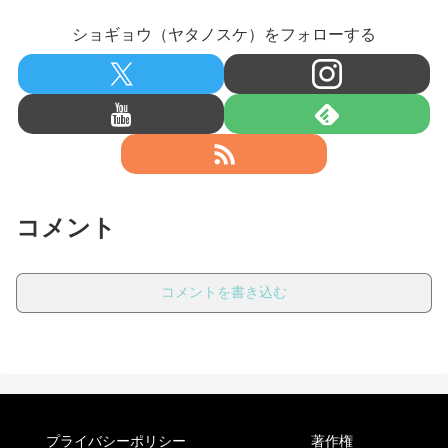
ショギョウ（ヤタノスケ）をフォローする
コメント
コメントを書き込む
プライバシーポリシー
著作権