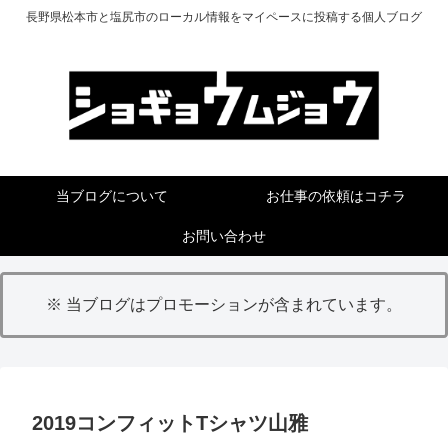
長野県松本市と塩尻市のローカル情報をマイペースに投稿する個人ブログ
当ブログについて
お仕事の依頼はコチラ
お問い合わせ
※ 当ブログはプロモーションが含まれています。
2019コンフィットTシャツ山雅