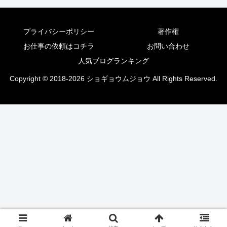
プライバシーポリシー
著作権
お仕事の依頼はコチラ
お問い合わせ
人気ブログランキング
Copyright © 2018-2026 ショギョウムジョウ All Rights Reserved.