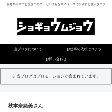
長野県松本市と塩尻市のローカル情報をマイペースに投稿する個人ブログ
当ブログについて
お仕事の依頼はコチラ
お問い合わせ
※ 当ブログはプロモーションが含まれています。
秋本奈緒美さん