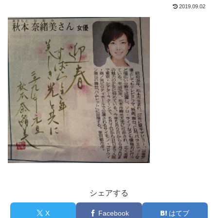
2019.09.02
シェアする
X
Facebook
はてブ