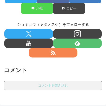
LINE
コピー
ショギョウ（ヤタノスケ）をフォローする
コメント
コメントを書き込む