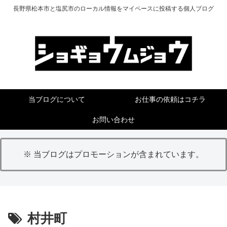
長野県松本市と塩尻市のローカル情報をマイペースに投稿する個人ブログ
当ブログについて
お仕事の依頼はコチラ
お問い合わせ
※ 当ブログはプロモーションが含まれています。
村井町