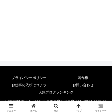
プライバシーポリシー
著作権
お仕事の依頼はコチラ
お問い合わせ
人気ブログランキング
Copyright © 2018-2026 ショギョウムジョウ All Rights Reserved.
メニュー
ホーム
検索
トップ
サイドバー