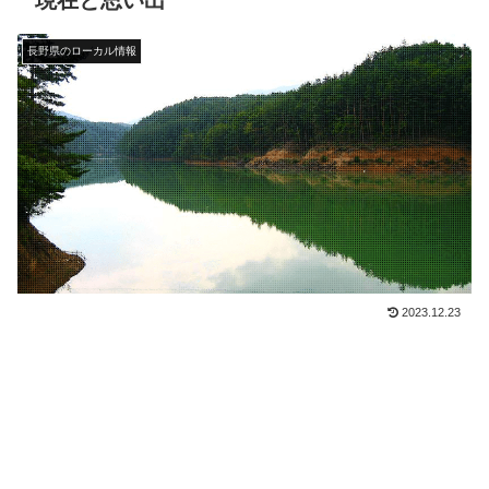
現在と思い出
長野県のローカル情報
2023.12.23