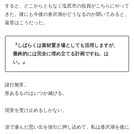
すると、どこからともなく塩尻市の役員がこちらにやって
きた。彼にも今後の沓沢湖がどうなるのか聞いてみると、
返答はこうだった。
『しばらくは資材置き場としても活用しますが、
最終的には完全に埋め立てる計画ですね、は
い。』
諸行無常。
形あるものはいつか滅びる。
現実を受け止めるしかない。
涙で滲んだ思い出を強引に押し込めて、私は沓沢湖を後に