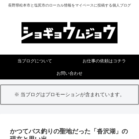
長野県松本市と塩尻市のローカル情報をマイペースに投稿する個人ブログ
当ブログについて
お仕事の依頼はコチラ
お問い合わせ
※ 当ブログはプロモーションが含まれています。
かつてバス釣りの聖地だった「沓沢湖」の