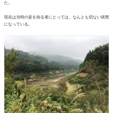
た。
現在は当時の姿を知る者にとっては、なんとも切ない状態
になっている。