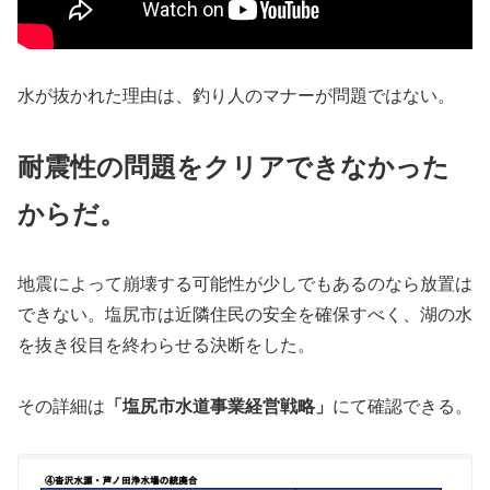
水が抜かれた理由は、釣り人のマナーが問題ではない。
耐震性の問題をクリアできなかった
からだ。
地震によって崩壊する可能性が少しでもあるのなら放置は
できない。塩尻市は近隣住民の安全を確保すべく、湖の水
を抜き役目を終わらせる決断をした。
その詳細は
「塩尻市水道事業経営戦略」
にて確認できる。