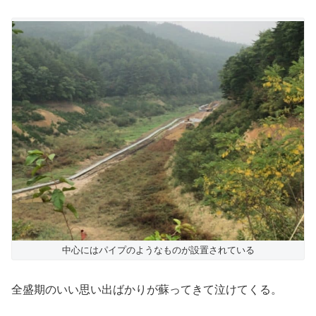
中心にはパイプのようなものが設置されている
全盛期のいい思い出ばかりが蘇ってきて泣けてくる。