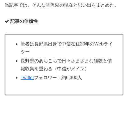
当記事では、そんな沓沢湖の現在と思い出をまとめた。
記事の信頼性
筆者は長野県出身で中信在住20年のWebライ
ター
長野県のあちこちで日々さまざまな経験と情
報収集を重ねる（中信がメイン）
Twitter
フォロワー：約6,300人