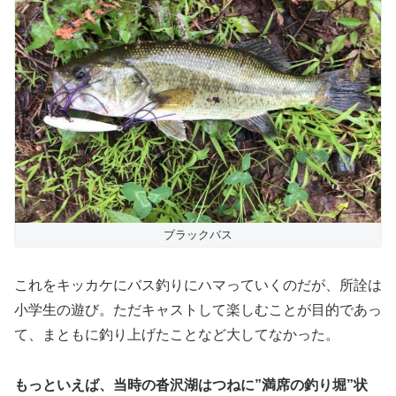
ブラックバス
これをキッカケにバス釣りにハマっていくのだが、所詮は
小学生の遊び。ただキャストして楽しむことが目的であっ
て、まともに釣り上げたことなど大してなかった。
もっといえば、当時の沓沢湖はつねに”満席の釣り堀”状