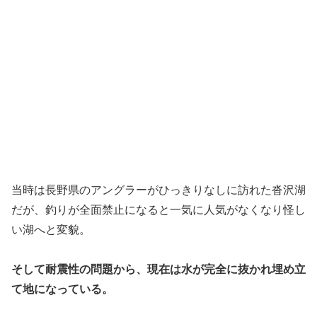
当時は長野県のアングラーがひっきりなしに訪れた沓沢湖
だが、釣りが全面禁止になると一気に人気がなくなり怪し
い湖へと変貌。
そして耐震性の問題から、現在は水が完全に抜かれ埋め立
て地になっている。