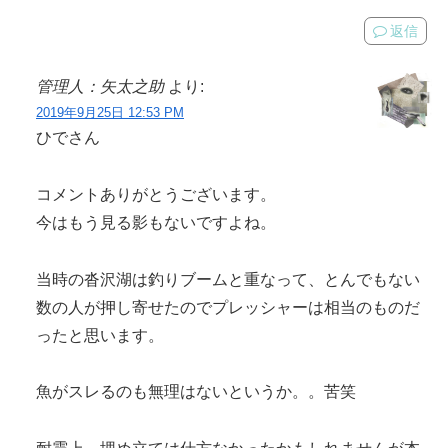
返信
管理人：矢太之助
より:
2019年9月25日 12:53 PM
ひでさん
コメントありがとうございます。
今はもう見る影もないですよね。
当時の沓沢湖は釣りブームと重なって、とんでもない
数の人が押し寄せたのでプレッシャーは相当のものだ
ったと思います。
魚がスレるのも無理はないというか。。苦笑