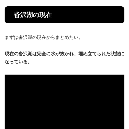
沓沢湖の現在
まずは沓沢湖の現在からまとめたい。
現在の沓沢湖は完全に水が抜かれ、埋め立てられた状態に
なっている。