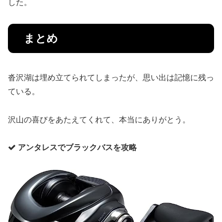
した。
まとめ
沓沢湖は埋め立てられてしまったが、思い出は記憶に残っ
ている。
沢山の喜びをあたえてくれて、本当にありがとう。
アンタレスでブラックバスを攻略