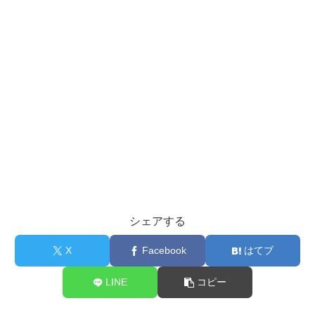
シェアする
X
Facebook
はてブ
LINE
コピー