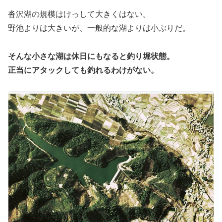
沓沢湖の規模はけっして大きくはない。
野池よりは大きいが、一般的な湖よりは小ぶりだ。
そんな小さな湖は休日にもなると釣り堀状態。
正当にアタックしても釣れるわけがない。