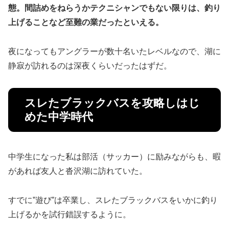
態。間詰めをねらうかテクニシャンでもない限りは、釣り
上げることなど至難の業だったといえる。
夜になってもアングラーが数十名いたレベルなので、湖に
静寂が訪れるのは深夜くらいだったはずだ。
スレたブラックバスを攻略しはじ
めた中学時代
中学生になった私は部活（サッカー）に励みながらも、暇
があれば友人と沓沢湖に訪れていた。
すでに”遊び”は卒業し、スレたブラックバスをいかに釣り
上げるかを試行錯誤するように。