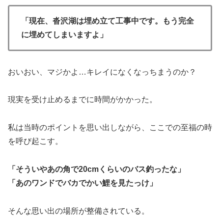
「現在、沓沢湖は埋め立て工事中です。もう完全
に埋めてしまいますよ」
おいおい、マジかよ…キレイになくなっちまうのか？
現実を受け止めるまでに時間がかかった。
私は当時のポイントを思い出しながら、ここでの至福の時
を呼び起こす。
「そういやあの角で20cmくらいのバス釣ったな」
「あのワンドでバカでかい鯉を見たっけ」
そんな思い出の場所が整備されている。