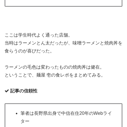
ここは学生時代よく通った店舗。
当時はラーメンとん太だったが、味噌ラーメンと焼肉丼を
食らうのが喜びだった。
ラーメンの毛色は変わったものの焼肉丼は健在。
ということで、麺屋 壱の食レポをまとめてみる。
記事の信頼性
筆者は長野県出身で中信在住20年のWebライ
ター