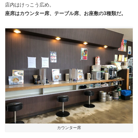
店内はけっこう広め。
座席はカウンター席、テーブル席、お座敷の3種類だ。
カウンター席