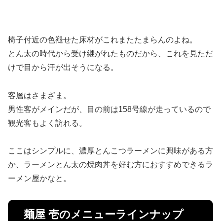
椅子付近の色褪せた床材がこれまたたまらんのよね。
とん太の時代から受け継がれたものだから、これを見ただ
けで目から汗が出そうになる。
客層はさまざま。
男性客がメインだが、目の前は158号線が走っているので
観光客もよく訪れる。
ここはシンプルに、濃厚とんこつラーメンに興味がある方
か、ラーメンとん太の焼肉丼を好む方におすすめできるラ
ーメン屋かなと。
麺屋 壱のメニューラインナップ