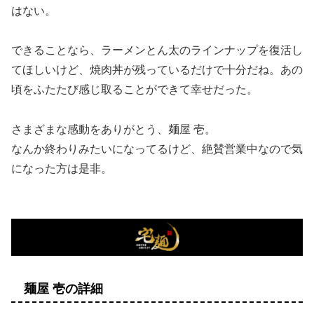
はない。
できることなら、ラーメンとん太のラインナップを復活し
てほしいけど、焼肉丼が残っているだけで十分だね。あの
頃をふたたび感じ取ることができて幸せだった。
さまざまな感動をありがとう、麺屋 壱。
なんか終わりみたいになってるけど、絶賛営業中なので気
になった方は是非。
麺屋 壱の詳細