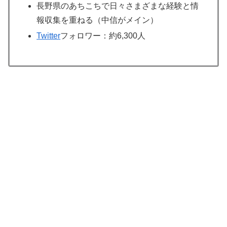
長野県のあちこちで日々さまざまな経験と情
報収集を重ねる（中信がメイン）
Twitter
フォロワー：約6,300人