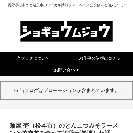
長野県松本市と塩尻市のローカル情報をマイペースに投稿する個人ブログ
当ブログについて
お仕事の依頼はコチラ
お問い合わせ
※ 当ブログはプロモーションが含まれています。
麺屋 壱（松本市）のとんこつみそラーメ