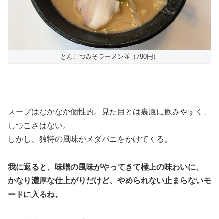
とんこつみそラーメン並（790円）
スープはなかなか個性的。見た目とは裏腹に飲みやすく、
しつこさはない。
しかし、独特の風味がメダパニをかけてくる。
我に返ると、味噌の風味がやってきて極上の味わいに。
かなり濃厚な仕上がりだけど、やめられない止まらないモ
ードに入るね。