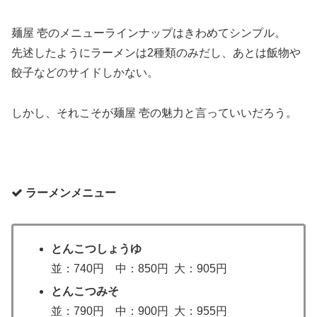
麺屋 壱のメニューラインナップはきわめてシンプル。
先述したようにラーメンは2種類のみだし、あとは飯物や
餃子などのサイドしかない。
しかし、それこそが麺屋 壱の魅力と言っていいだろう。
ラーメンメニュー
とんこつしょうゆ
並：740円 中：850円 大：905円
とんこつみそ
並：790円 中：900円 大：955円