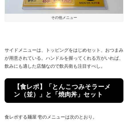
その他メニュー
サイドメニューは、トッピングをはじめセット、おつまみ
が用意されている。ハンドルを握ってくれる方がいれば、
飲みにも適した店舗なので飲兵衛も注目すべし。
【食レポ】「とんこつみそラーメ
ン（並）」と「焼肉丼」セット
食レポする麺屋 壱のメニューは次のとおり。