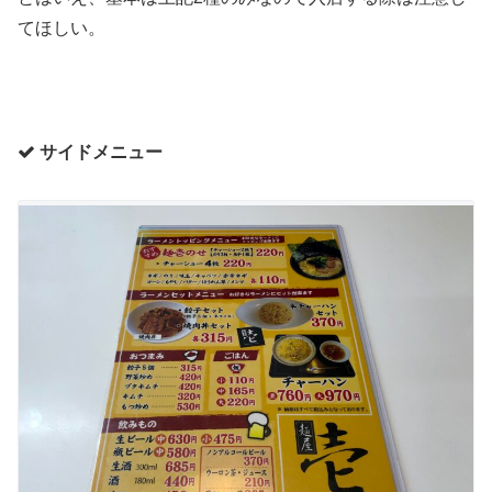
てほしい。
サイドメニュー