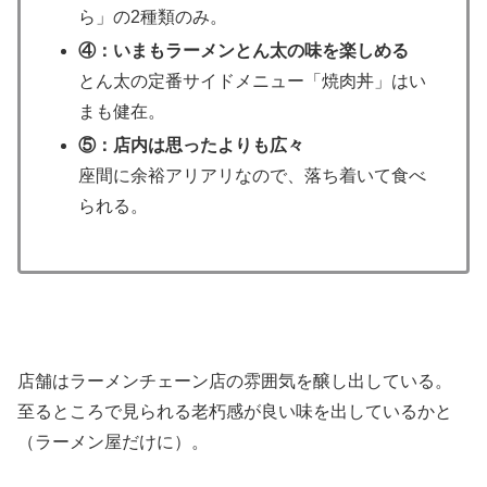
ら」の2種類のみ。
④：いまもラーメンとん太の味を楽しめる
とん太の定番サイドメニュー「焼肉丼」はい
まも健在。
⑤：店内は思ったよりも広々
座間に余裕アリアリなので、落ち着いて食べ
られる。
店舗はラーメンチェーン店の雰囲気を醸し出している。
至るところで見られる老朽感が良い味を出しているかと
（ラーメン屋だけに）。