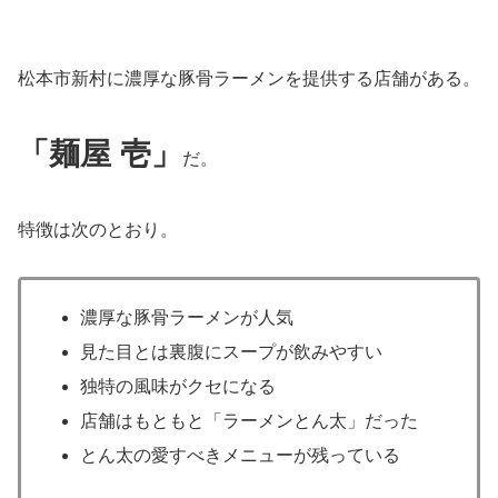
松本市新村に濃厚な豚骨ラーメンを提供する店舗がある。
「麺屋 壱」
だ。
特徴は次のとおり。
濃厚な豚骨ラーメンが人気
見た目とは裏腹にスープが飲みやすい
独特の風味がクセになる
店舗はもともと「ラーメンとん太」だった
とん太の愛すべきメニューが残っている