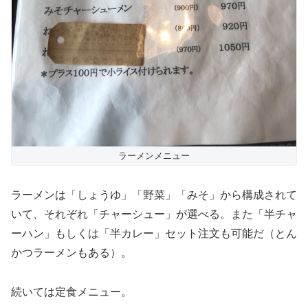
ラーメンメニュー
ラーメンは「しょうゆ」「野菜」「みそ」から構成されて
いて、それぞれ「チャーシュー」が選べる。また「半チャ
ーハン」もしくは「半カレー」セット注文も可能だ（とん
かつラーメンもある）。
続いては
定食メニュー
。