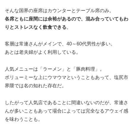
そんな国界の座席はカウンターとテーブル席のみ。
各席ともに座間には余裕があるので、混み合っていてもわ
りとストレスなく飲食できる
。
客層は常連さんがメインで、40～60代男性が多い。
あとは老夫婦がよく利用している。
人気メニューは「ラーメン」と「豚肉料理」。
ボリューミーな上にウマウマということもあって、塩尻市
界隈では名の知れた存在だ。
したがって人気店であることに間違いないのだが、常連さ
んが多いこともあって場合によっては完全なるアウェイ感
を味わうことも。