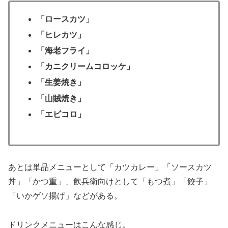
「ロースカツ」
「ヒレカツ」
「海老フライ」
「カニクリームコロッケ」
「生姜焼き」
「山賊焼き」
「エビコロ」
あとは単品メニューとして「カツカレー」「ソースカツ
丼」「かつ重」、飲兵衛向けとして「もつ煮」「餃子」
「いかゲソ揚げ」などがある。
ドリンクメニュー
はこんな感じ。