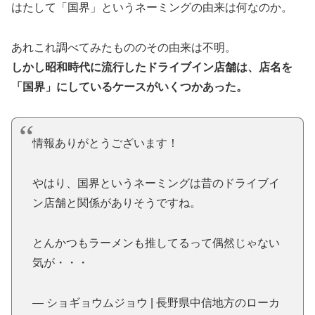
はたして「国界」というネーミングの由来は何なのか。
あれこれ調べてみたもののその由来は不明。
しかし昭和時代に流行したドライブイン店舗は、店名を
「国界」にしているケースがいくつかあった。
情報ありがとうございます！
やはり、国界というネーミングは昔のドライブイ
ン店舗と関係がありそうですね。
とんかつもラーメンも推してるって偶然じゃない
気が・・・
— ショギョウムジョウ | 長野県中信地方のローカ