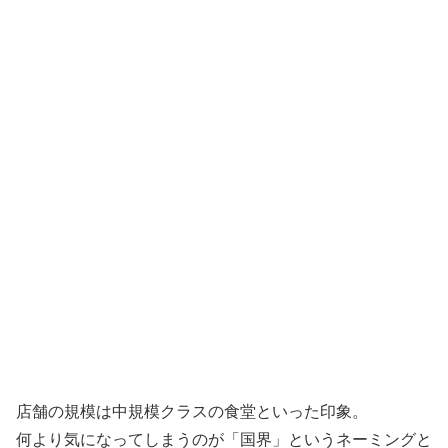
店舗の規模は中規模クラスの食堂といった印象。
何より気になってしまうのが「国界」というネーミングと