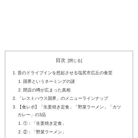
目次
昔のドライブインを想起させる塩尻市広丘の食堂
国界というネーミングの謎
閉店の噂が広まった真相
「レストハウス国界」のメニューラインナップ
【食レポ】「生姜焼き定食」「野菜ラーメン」「カツ
カレー」の3品
①：「生姜焼き定食」
②：「野菜ラーメン」