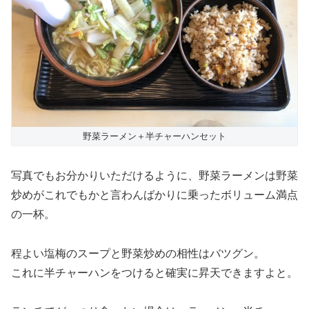
野菜ラーメン＋半チャーハンセット
写真でもお分かりいただけるように、野菜ラーメンは野菜
炒めがこれでもかと言わんばかりに乗ったボリューム満点
の一杯。
程よい塩梅のスープと野菜炒めの相性はバツグン。
これに半チャーハンをつけると確実に昇天できますよと。