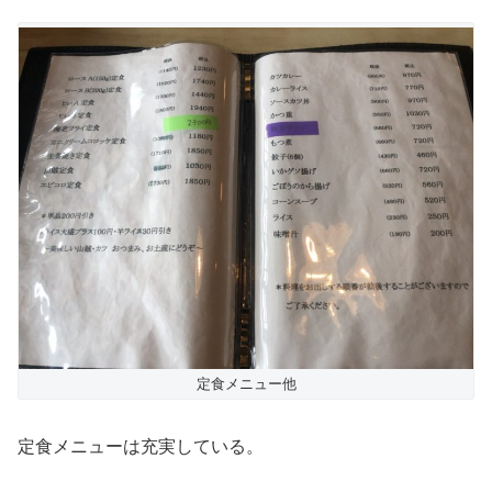
定食メニュー他
定食メニューは充実している。