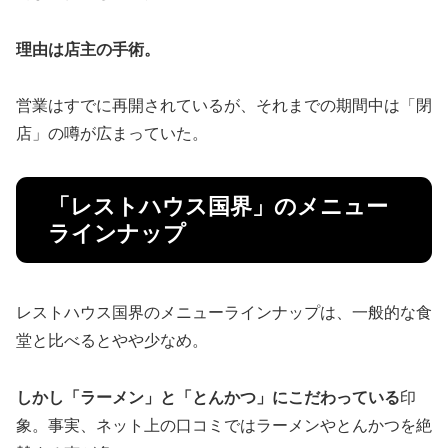
理由は店主の手術。
営業はすでに再開されているが、それまでの期間中は「閉
店」の噂が広まっていた。
「レストハウス国界」のメニュー
ラインナップ
レストハウス国界のメニューラインナップは、一般的な食
堂と比べるとやや少なめ。
しかし「ラーメン」と「とんかつ」にこだわっている
印
象。事実、ネット上の口コミではラーメンやとんかつを絶