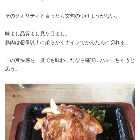
そのクオリティと言ったら文句のつけようがない。
味よし品質よし見た目よし。
豚肉は想像以上に柔らかくナイフでかんたんに切れる。
この爽快感を一度でも味わったなら確実にハマっちゃうと
思う。