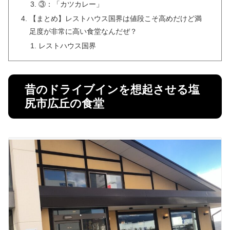
③：「カツカレー」
【まとめ】レストハウス国界は値段こそ高めだけど満
足度が非常に高い食堂なんだぜ？
レストハウス国界
昔のドライブインを想起させる塩
尻市広丘の食堂