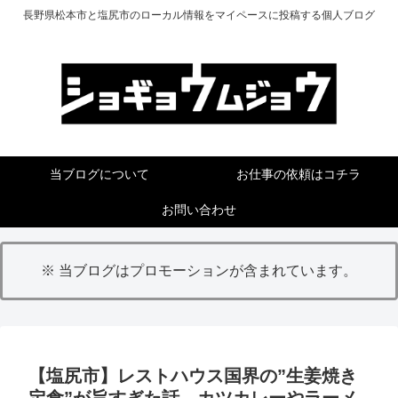
長野県松本市と塩尻市のローカル情報をマイペースに投稿する個人ブログ
当ブログについて
お仕事の依頼はコチラ
お問い合わせ
※ 当ブログはプロモーションが含まれています。
【塩尻市】レストハウス国界の”生姜焼き