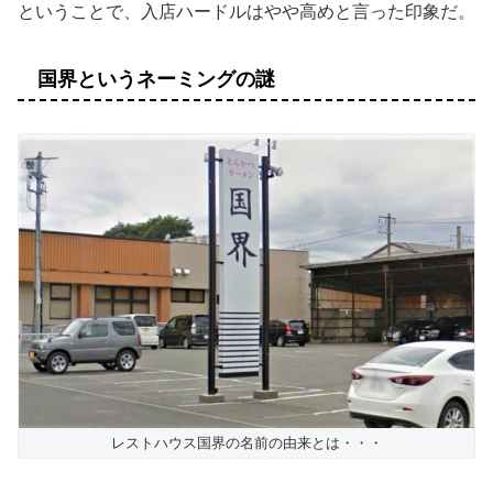
ということで、入店ハードルはやや高めと言った印象だ。
国界というネーミングの謎
レストハウス国界の名前の由来とは・・・