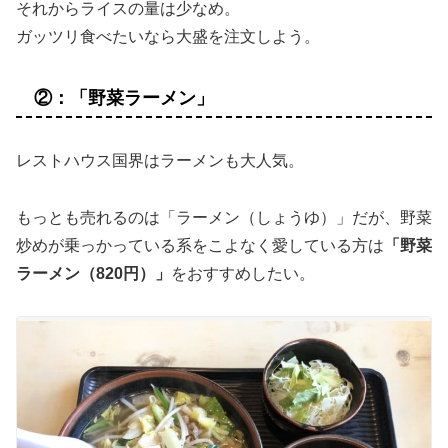
それからライスの量は少なめ。
ガッツリ食べたいなら大盛を注文しよう。
②：「野菜ラーメン」
レストハウス国界はラーメンも大人気。
もっとも売れるのは「ラーメン（しょうゆ）」だが、野菜
炒めが乗っかっている系をこよなく愛している方は
「野菜
ラーメン（820円）」
をおすすめしたい。