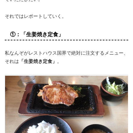
それではレポートしていく。
①：「生姜焼き定食」
私なんぞがレストハウス国界で絶対に注文するメニュー、
それは
「生姜焼き定食」
。