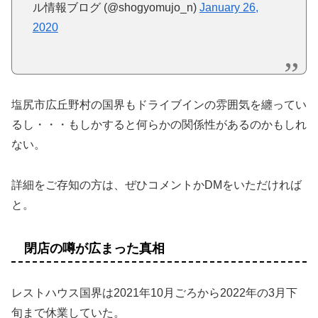
ル情報ブログ (@shogyomujo_n)
January 26,
2020
塩尻市広丘野村の国界もドライブインの雰囲気を纏ってい
るし・・・もしかすると何らかの関係性があるのかもしれ
ない。
詳細をご存知の方は、ぜひコメントかDMをいただければ
と。
閉店の噂が広まった真相
レストハウス国界は2021年10月ごろから2022年の3月下
旬まで休業していた。