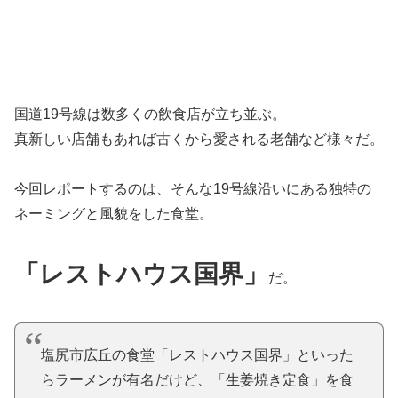
国道19号線は数多くの飲食店が立ち並ぶ。
真新しい店舗もあれば古くから愛される老舗など様々だ。
今回レポートするのは、そんな19号線沿いにある独特の
ネーミングと風貌をした食堂。
「レストハウス国界」
だ。
塩尻市広丘の食堂「レストハウス国界」といった
らラーメンが有名だけど、「生姜焼き定食」を食