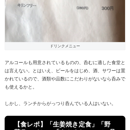
ドリンクメニュー
アルコールも用意されているものの、呑むに適した食堂と
は言えない。とはいえ、ビールをはじめ、酒、サワーは置
かれているので、酒類や品数にこだわりがないなら呑みで
も使えるかと。
しかし、ランチからがっつり呑んでいる人はいない。
【食レポ】「生姜焼き定食」「野