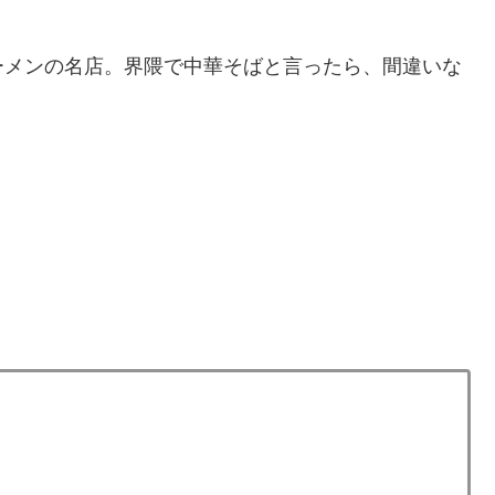
ーメンの名店。界隈で中華そばと言ったら、間違いな