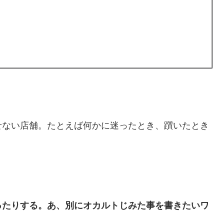
せない店舗。たとえば何かに迷ったとき、躓いたとき
ったりする。あ、別にオカルトじみた事を書きたいワ