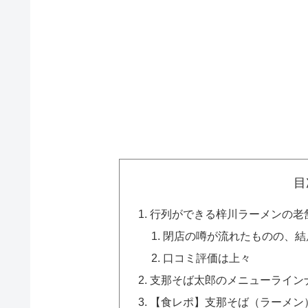
目
行列ができる梓川ラーメンの老
閉店の噂が流れたものの、結
口コミ評価は上々
支那そば太郎のメニューライン
【食レポ】支那そば（ラーメン