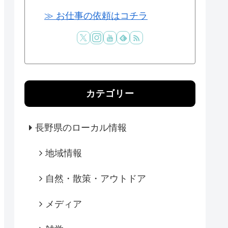
≫ お仕事の依頼はコチラ
カテゴリー
長野県のローカル情報
地域情報
自然・散策・アウトドア
メディア