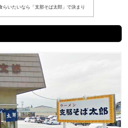
食らいたいなら「支那そば太郎」で決まり