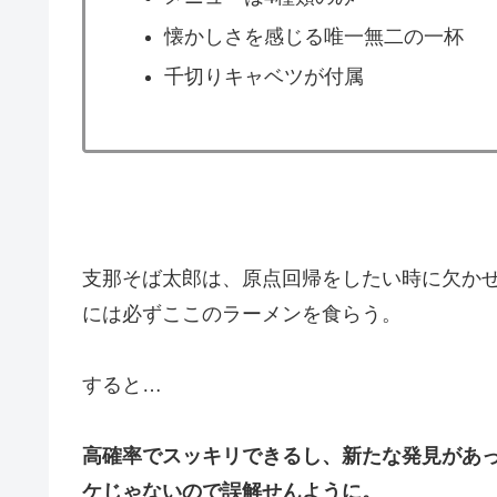
懐かしさを感じる唯一無二の一杯
千切りキャベツが付属
支那そば太郎は、原点回帰をしたい時に欠か
には必ずここのラーメンを食らう。
すると…
高確率でスッキリできるし、新たな発見があ
ケじゃないので誤解せんように。