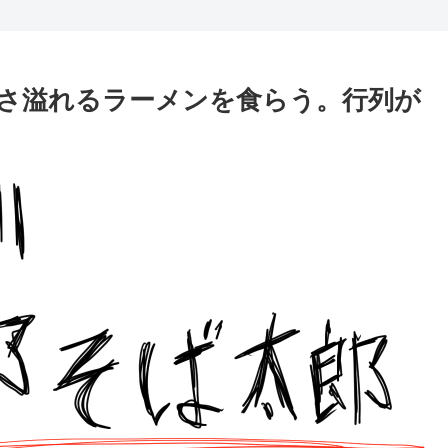
さ溢れるラーメンを食らう。行列が