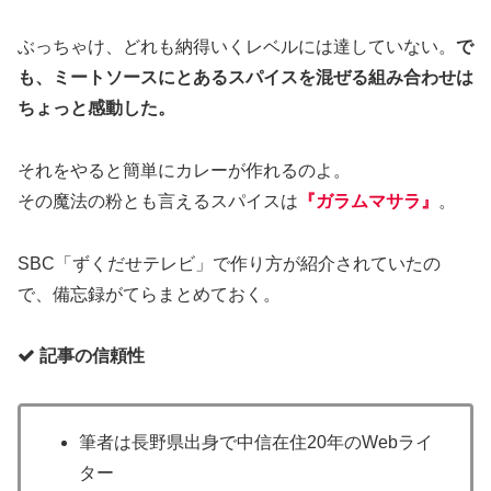
ぶっちゃけ、どれも納得いくレベルには達していない。
で
も、ミートソースにとあるスパイスを混ぜる組み合わせは
ちょっと感動した。
それをやると簡単にカレーが作れるのよ。
その魔法の粉とも言えるスパイスは
『ガラムマサラ』
。
SBC「ずくだせテレビ」で作り方が紹介されていたの
で、備忘録がてらまとめておく。
記事の信頼性
筆者は長野県出身で中信在住20年のWebライ
ター