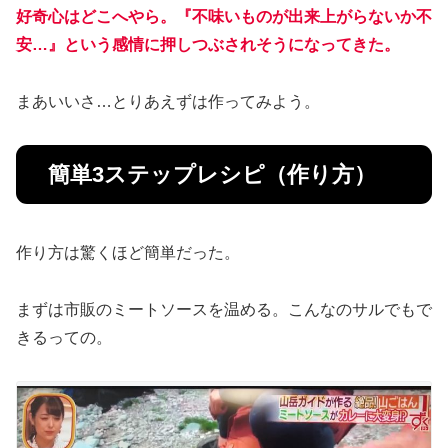
好奇心はどこへやら。
『不味いものが出来上がらないか不
安…』という感情
に押しつぶされそうになってきた。
まあいいさ…とりあえずは作ってみよう。
簡単3ステップレシピ（作り方）
作り方は驚くほど簡単だった。
まずは市販のミートソースを温める。こんなのサルでもで
きるっての。