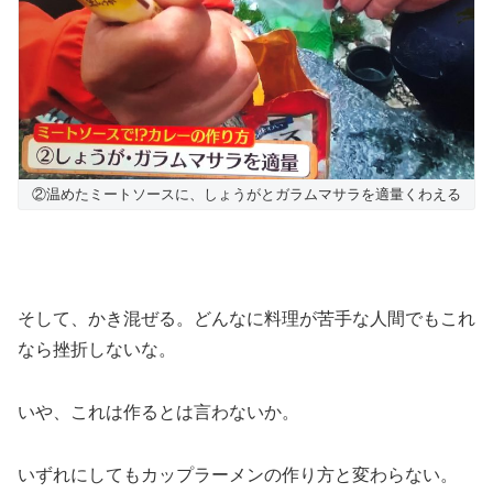
②温めたミートソースに、しょうがとガラムマサラを適量くわえる
そして、かき混ぜる。どんなに料理が苦手な人間でもこれ
なら挫折しないな。
いや、これは作るとは言わないか。
いずれにしてもカップラーメンの作り方と変わらない。