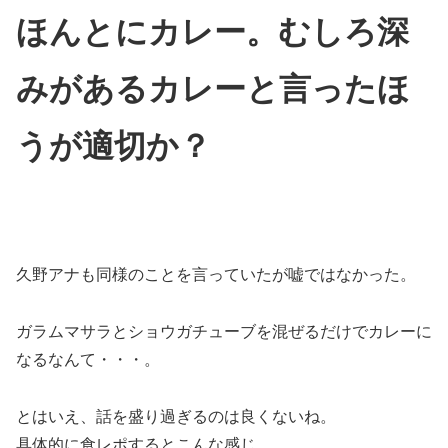
ほんとにカレー。むしろ深
みがあるカレーと言ったほ
うが適切か？
久野アナも同様のことを言っていたが嘘ではなかった。
ガラムマサラとショウガチューブを混ぜるだけでカレーに
なるなんて・・・。
とはいえ、話を盛り過ぎるのは良くないね。
具体的に食レポするとこんな感じ。