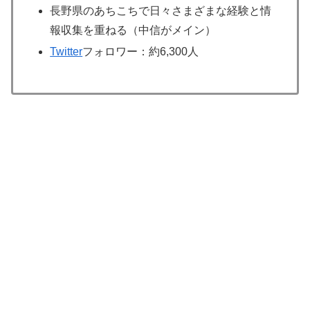
長野県のあちこちで日々さまざまな経験と情
報収集を重ねる（中信がメイン）
Twitter
フォロワー：約6,300人