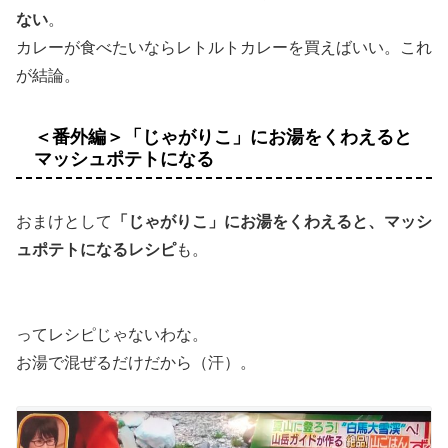
ない
。
カレーが食べたいならレトルトカレーを買えばいい。これ
が結論。
＜番外編＞「じゃがりこ」にお湯をくわえると
マッシュポテトになる
おまけとして
「じゃがりこ」にお湯をくわえると、マッシ
ュポテトになるレシピ
も
。
ってレシピじゃないわな。
お湯で混ぜるだけだから（汗）。