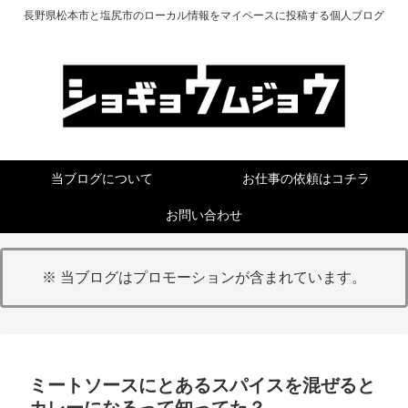
長野県松本市と塩尻市のローカル情報をマイペースに投稿する個人ブログ
当ブログについて
お仕事の依頼はコチラ
お問い合わせ
※ 当ブログはプロモーションが含まれています。
ミートソースにとあるスパイスを混ぜると