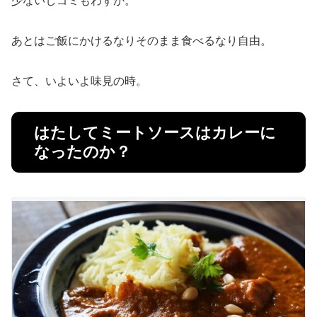
少ないしゴミもわずか。
あとはご飯にかけるなりそのまま食べるなり自由。
さて、いよいよ味見の時。
はたしてミートソースはカレーに
なったのか？