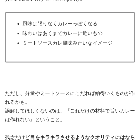
風味は限りなくカレーっぽくなる
味わいは
あくまでカレーに近いもの
ミートソースカレ風味みたいなイメージ
ただし、分量やミートソースにこだれば納得いくものが作
れるかも。
誤解してほしくないのは、『これだけの材料で旨いカレー
は作れない』ということ。
残念だけど
目をキラキラさせるようなクオリティにはなら