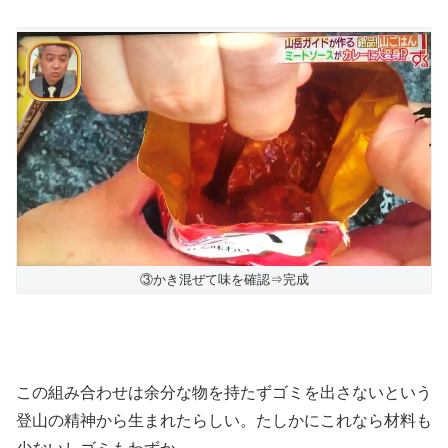
③かき混ぜて味を確認⇒完成
この組み合わせは余分な物を持たずゴミを出さないという
登山の精神から生まれたらしい。たしかにこれなら材料も