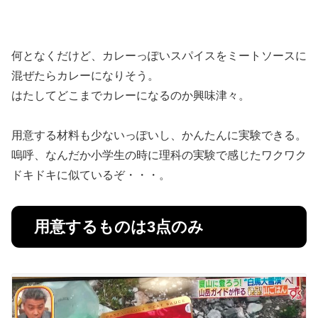
何となくだけど、カレーっぽいスパイスをミートソースに
混ぜたらカレーになりそう。
はたしてどこまでカレーになるのか興味津々。
用意する材料も少ないっぽいし、かんたんに実験できる。
嗚呼、なんだか小学生の時に理科の実験で感じたワクワク
ドキドキに似ているぞ・・・。
用意するものは3点のみ