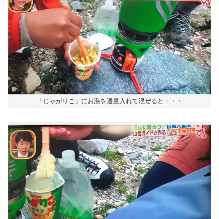
「じゃがりこ」にお湯を適量入れて混ぜると・・・