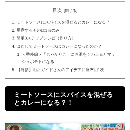
目次
ミートソースにスパイスを混ぜるとカレーになる？！
用意するものは3点のみ
簡単3ステップレシピ（作り方）
はたしてミートソースはカレーになったのか？
＜番外編＞「じゃがりこ」にお湯をくわえるとマッ
シュポテトになる
【総括】山岳ガイドさんのアイデアに座布団1枚
ミートソースにスパイスを混ぜる
とカレーになる？！