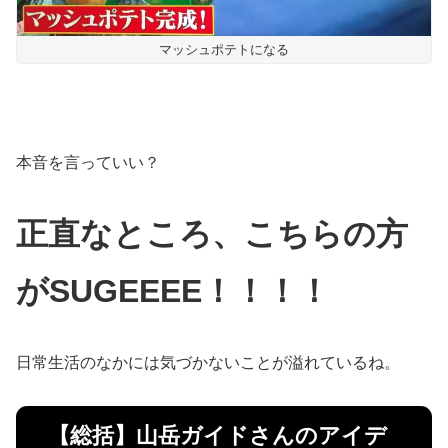
マッシュポテトになる
本音を言っていい？
正直なところ、こちらの方
がSUGEEEE！！！！
日常生活のなかには気づかないことが溢れているね。
【総括】山岳ガイドさんのアイデ