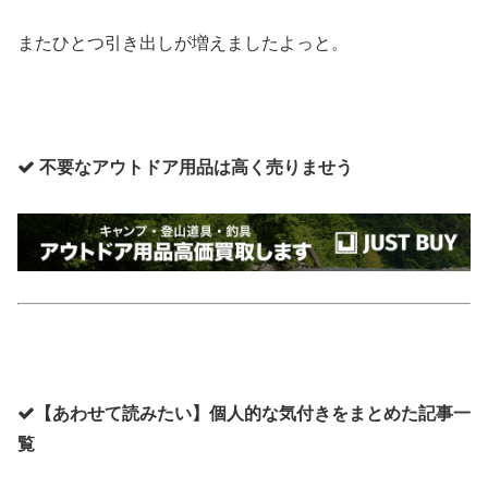
またひとつ引き出しが増えましたよっと。
不要なアウトドア用品は高く売りませう
【あわせて読みたい】個人的な気付きをまとめた記事一
覧