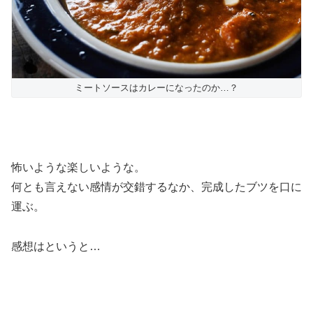
ミートソースはカレーになったのか…？
怖いような楽しいような。
何とも言えない感情が交錯するなか、完成したブツを口に
運ぶ。
感想はというと…