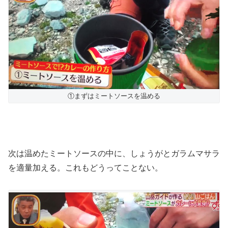
①まずはミートソースを温める
次は温めたミートソースの中に、しょうがとガラムマサラ
を適量加える。これもどうってことない。