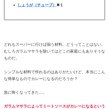
しょうが（チューブ）
✖１
どれもスーパーに行けば揃う材料。どうってことはない。
むしろガラムマサラを除いてはどこの家庭にもありそうな
ものだ。
シンプルな材料で作れるのはありがたいけど、本当にこん
な簡単なものでカレーになるのだろうか？
急に
怖くなってきた
…。
ガラムマサラによってミートソースがカレーになるという