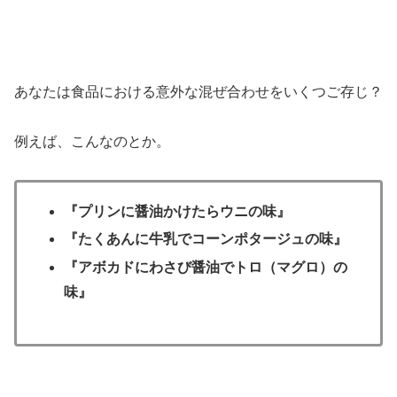
あなたは食品における意外な混ぜ合わせをいくつご存じ？
例えば、こんなのとか。
『プリンに醤油かけたらウニの味』
『たくあんに牛乳でコーンポタージュの味』
『アボカドにわさび醤油でトロ（マグロ）の
味』