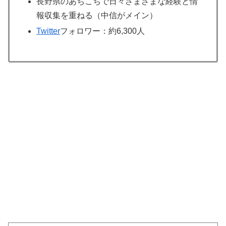
長野県のあちこちで日々さまざまな経験と情
報収集を重ねる（中信がメイン）
Twitter
フォロワー：約6,300人