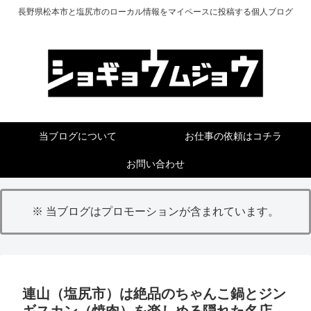
長野県松本市と塩尻市のローカル情報をマイペースに投稿する個人ブログ
当ブログについて
お仕事の依頼はコチラ
お問い合わせ
※ 当ブログはプロモーションが含まれています。
連山（塩尻市）は絶品のちゃんこ鍋とジン