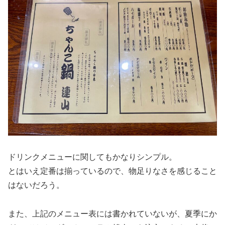
ドリンクメニューに関してもかなりシンプル。
とはいえ定番は揃っているので、物足りなさを感じること
はないだろう。
また、上記のメニュー表には書かれていないが、夏季にか