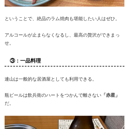
ということで、絶品のラム焼肉も堪能したい人はぜひ。
アルコールが止まらなくなるし、最高の贅沢ができまっ
せ。
③：一品料理
連山は一般的な居酒屋としても利用できる。
瓶ビールは飲兵衛のハートをつかんで離さない
「赤星」
だ。