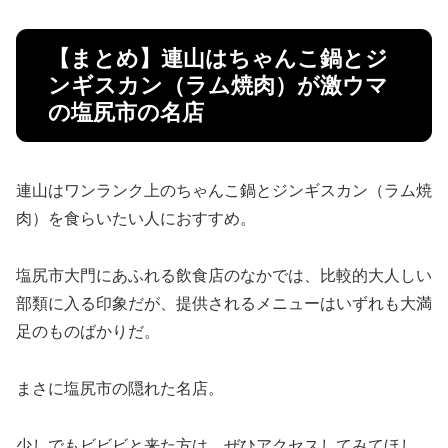
【まとめ】連山はちゃんこ鍋とジ
ンギスカン（ラム焼肉）が激ウマ
の塩尻市の名店
連山はワンランク上のちゃんこ鍋とジンギスカン（ラム焼
肉）を食らいたい人におすすめ。
塩尻市大門にあふれる飲食店のなかでは、比較的大人しい
部類に入る印象だが、提供されるメニューはいずれも大満
足のものばかりだ。
まさに塩尻市の隠れた名店。
少しでもビビビと来た方は、ぜひアクセスしてみてほし