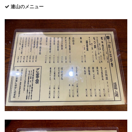
連山のメニュー