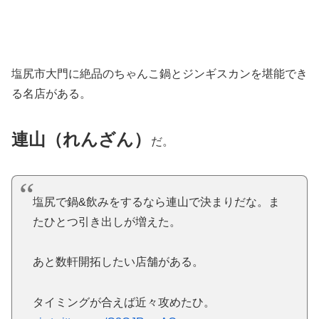
塩尻市大門に絶品のちゃんこ鍋とジンギスカンを堪能でき
る名店がある。
連山（れんざん）
だ。
塩尻で鍋&飲みをするなら連山で決まりだな。ま
たひとつ引き出しが増えた。
あと数軒開拓したい店舗がある。
タイミングが合えば近々攻めたひ。