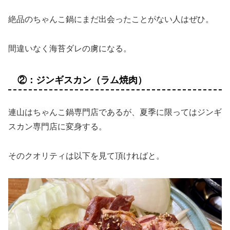
絶品のちゃんこ鍋にまだ出会ったことがない人はぜひ。
間違いなく海苔ダレの虜になる。
②：ジンギスカン（ラム焼肉）
連山はちゃんこ鍋専門店であるが、夏季に限ってはジンギ
スカン専門店に変身する。
そのクオリティは以下を見て頂ければと。