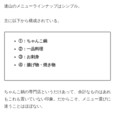
連山のメニューラインナップはシンプル。
主に以下から構成されている。
①：ちゃんこ鍋
②：一品料理
③：お刺身
④：揚げ物・焼き物
ちゃんこ鍋の専門店というだけあって、余計なものはあれ
もこれも置いていない印象。だからこそ、メニュー選びに
迷うことはほぼない。