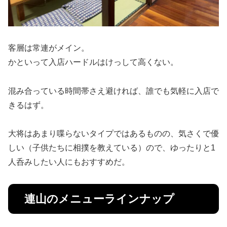
客層は常連がメイン。
かといって入店ハードルはけっして高くない。
混み合っている時間帯さえ避ければ、誰でも気軽に入店で
きるはず。
大将はあまり喋らないタイプではあるものの、気さくで優
しい（子供たちに相撲を教えている）ので、ゆったりと1
人呑みしたい人にもおすすめだ。
連山のメニューラインナップ