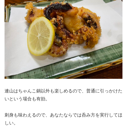
連山はちゃんこ鍋以外も楽しめるので、普通に引っかけた
いという場合も有効。
刺身も味わえるので、あなたならでは呑み方を実行してほ
しい。