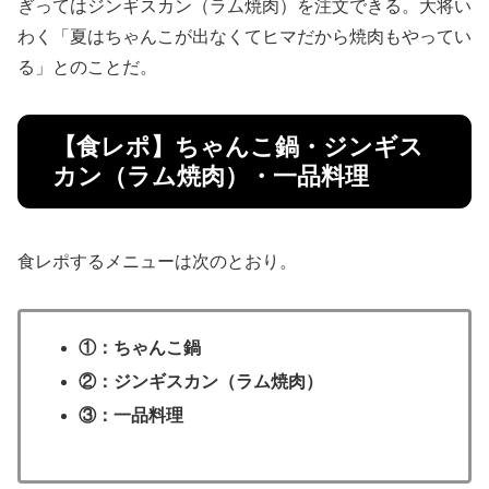
ぎってはジンギスカン（ラム焼肉）を注文できる。大将い
わく「夏はちゃんこが出なくてヒマだから焼肉もやってい
る」とのことだ。
【食レポ】ちゃんこ鍋・ジンギス
カン（ラム焼肉）・一品料理
食レポするメニューは次のとおり。
①：ちゃんこ鍋
②：ジンギスカン（ラム焼肉）
③：一品料理