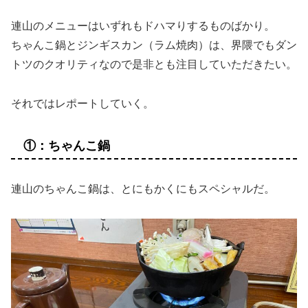
連山のメニューはいずれもドハマりするものばかり。
ちゃんこ鍋とジンギスカン（ラム焼肉）は、界隈でもダン
トツのクオリティなので是非とも注目していただきたい。
それではレポートしていく。
①：ちゃんこ鍋
連山のちゃんこ鍋は、とにもかくにもスペシャルだ。