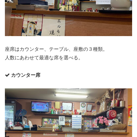
座席はカウンター、テーブル、座敷の３種類。
人数にあわせて最適な席を選べる。
カウンター席