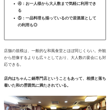
④：お一人様から大人数まで気軽に利用でき
る
⑤：一品料理も揃っているので居酒屋として
の利用も◎
店舗の規模は、一般的な和風食堂とほぼ同じくらい。外観
から想像するよりも広々としており、大人数の宴会にも対
応できる。
店内はちゃんこ鍋専門店ということもあって、相撲と落ち
着いた和の雰囲気に満たされている。