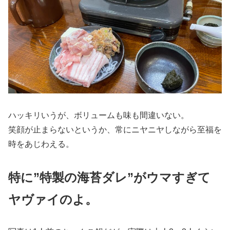
ハッキリいうが、ボリュームも味も間違いない。
笑顔が止まらないというか、常にニヤニヤしながら至福を
時をあじわえる。
特に”特製の海苔ダレ”がウマすぎて
ヤヴァイのよ。