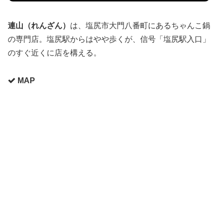
連山（れんざん）
は、塩尻市大門八番町にあるちゃんこ鍋
の専門店。塩尻駅からはやや歩くが、信号「塩尻駅入口」
のすぐ近くに店を構える。
MAP