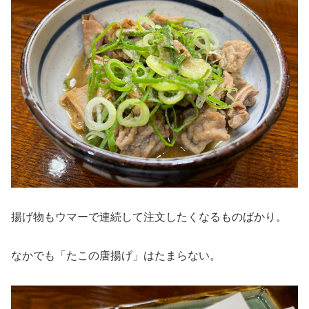
揚げ物もウマーで連続して注文したくなるものばかり。
なかでも「たこの唐揚げ」はたまらない。