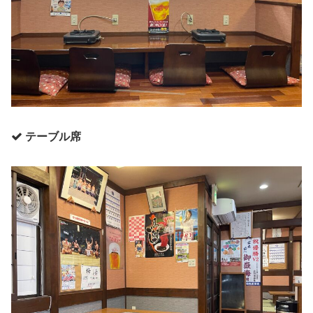
テーブル席