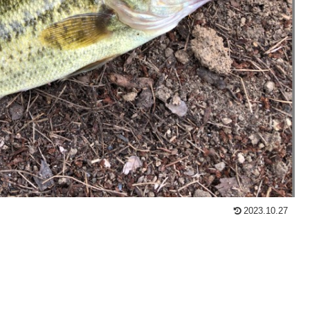
2023.10.27