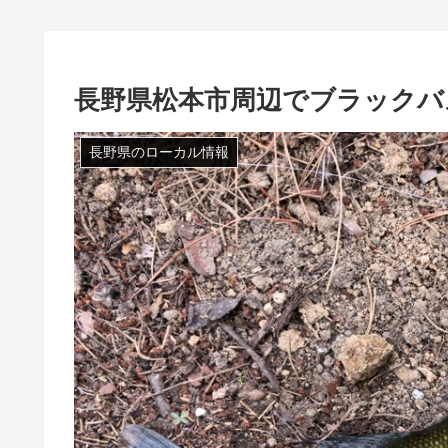
長野県松本市周辺でブラックバ
長野県のローカル情報