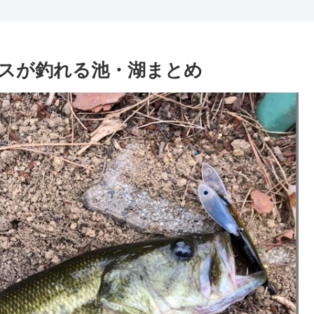
スが釣れる池・湖まとめ