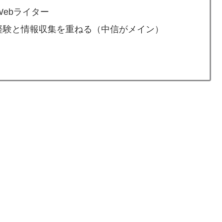
ebライター
経験と情報収集を重ねる（中信がメイン）