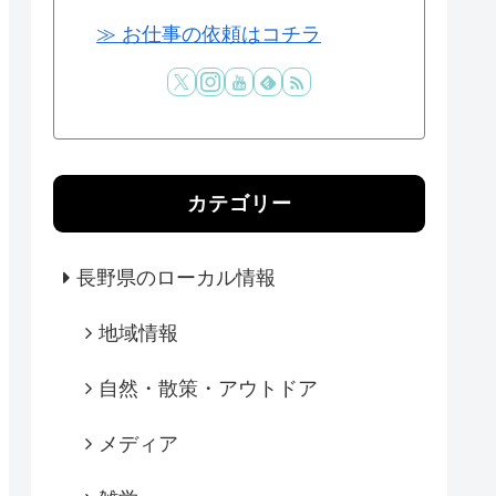
≫ お仕事の依頼はコチラ
カテゴリー
長野県のローカル情報
地域情報
自然・散策・アウトドア
メディア